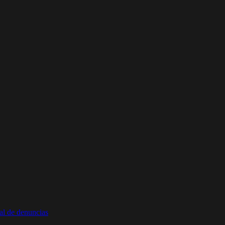
al de denuncias