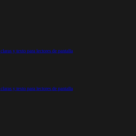
claras y texto para lectores de pantalla
claras y texto para lectores de pantalla