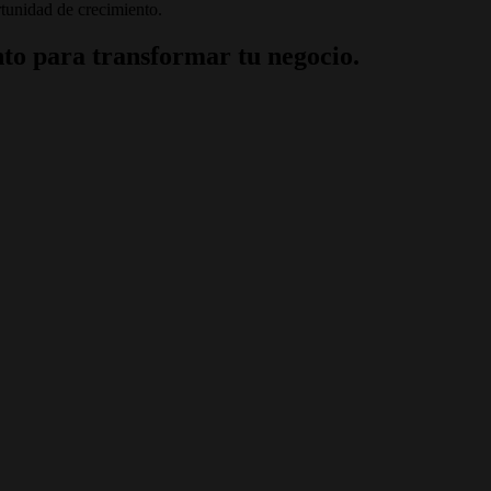
tunidad de crecimiento.
to para transformar tu negocio.