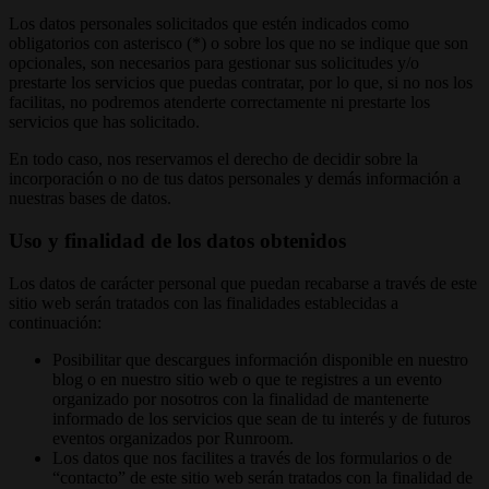
Los datos personales solicitados que estén indicados como
obligatorios con asterisco (*) o sobre los que no se indique que son
opcionales, son necesarios para gestionar sus solicitudes y/o
prestarte los servicios que puedas contratar, por lo que, si no nos los
facilitas, no podremos atenderte correctamente ni prestarte los
servicios que has solicitado.
En todo caso, nos reservamos el derecho de decidir sobre la
incorporación o no de tus datos personales y demás información a
nuestras bases de datos.
Uso y finalidad de los datos obtenidos
Los datos de carácter personal que puedan recabarse a través de este
sitio web serán tratados con las finalidades establecidas a
continuación:
Posibilitar que descargues información disponible en nuestro
blog o en nuestro sitio web o que te registres a un evento
organizado por nosotros con la finalidad de mantenerte
informado de los servicios que sean de tu interés y de futuros
eventos organizados por Runroom.
Los datos que nos facilites a través de los formularios o de
“contacto” de este sitio web serán tratados con la finalidad de