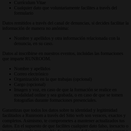
Currículum Vitae
Cualquier dato que voluntariamente facilites a través del
formulario
Datos remitidos a través del canal de denuncias, si decides facilitar la
información de manera no anónima:
Nombre y apellidos y otra información relacionada con la
denuncia, en su caso.
Datos al inscribirse en nuestros eventos, incluidas las formaciones
que imparte RUNROOM.
Nombre y apellidos
Correo electrónico
Organización en la que trabajas (opcional)
Cargo (opcional)
Imagen y voz, en caso de que la formación se realice en
modalidad online y sea grabada, o en caso de que se tomen
fotografías durante formaciones presenciales.
Garantizas que todos los datos sobre tu identidad y legitimidad
facilitados a Runroom a través del Sitio web son veraces, exactos y
completos. Asimismo, te comprometes a mantener actualizados tus
datos. En el supuesto de que facilites cualquier dato falso, inexacto o