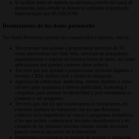
Si facilitas datos de manera no anónima a través del canal de
denuncias, para atender la denuncia conforme al protocolo
implementado por RUNROOM.
Destinatarios de los datos personales
Tus Datos Personales podrán ser comunicados a terceros, esto es:
Terceros que nos ayudan a proporcionar servicios de TI,
como proveedores del Sitio Web, servicios de alojamiento,
mantenimiento y soporte en nuestras bases de datos, así como
aplicaciones que pueden contener datos sobre ti.
Terceros que nos ayudan a proporcionar servicios digitales y
reseñas, CRM, análisis web y motor de búsqueda.
Agencias de publicidad, marketing, medios digitales y redes
sociales para ayudarnos a ofrecer publicidad, marketing y
campañas, para analizar su efectividad y para administrar su
contacto y sus preguntas.
Terceros que son los que colaboramos en formaciones, en
concreto, partners de formación con los que Runroom
colabora en la impartición de cursos o programas formativos,
a los que podrán comunicarse los datos identificativos y de
contacto de las personas inscritas cuando resulte necesario
para la correcta ejecución de la formación.
Plataformas tecnológicas de gestión de eventos y formación