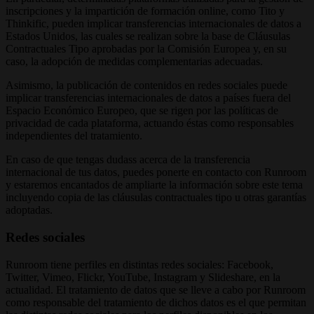
inscripciones y la impartición de formación online, como Tito y
Thinkific, pueden implicar transferencias internacionales de datos a
Estados Unidos, las cuales se realizan sobre la base de Cláusulas
Contractuales Tipo aprobadas por la Comisión Europea y, en su
caso, la adopción de medidas complementarias adecuadas.
Asimismo, la publicación de contenidos en redes sociales puede
implicar transferencias internacionales de datos a países fuera del
Espacio Económico Europeo, que se rigen por las políticas de
privacidad de cada plataforma, actuando éstas como responsables
independientes del tratamiento.
En caso de que tengas dudass acerca de la transferencia
internacional de tus datos, puedes ponerte en contacto con Runroom
y estaremos encantados de ampliarte la información sobre este tema
incluyendo copia de las cláusulas contractuales tipo u otras garantías
adoptadas.
Redes sociales
Runroom tiene perfiles en distintas redes sociales: Facebook,
Twitter, Vimeo, Flickr, YouTube, Instagram y Slideshare, en la
actualidad. El tratamiento de datos que se lleve a cabo por Runroom
como responsable del tratamiento de dichos datos es el que permitan