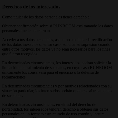
Derechos de los interesados
Como titular de los datos personales tienes derecho a:
Obtener confirmación sobre si RUNROOM está tratando los datos
personales que te conciernan.
Acceder a tus datos personales, así como a solicitar la rectificación
de los datos inexactos o, en su caso, solicitar su supresión cuando,
entre otros motivos, los datos ya no sean necesarios para los fines
que fueron recogidos.
En determinadas circunstancias, los interesados podrán solicitar la
limitación del tratamiento de sus datos, en cuyo caso RUNROOM
únicamente los conservará para el ejercicio o la defensa de
reclamaciones.
En determinadas circunstancias y por motivos relacionados con su
situación particular, los interesados podrán oponerse al tratamiento
de sus datos.
En determinadas circunstancias, en virtud del derecho de
portabilidad, los interesados tendrán derecho a obtener sus datos
personales en un formato estructurado de uso común y lectura