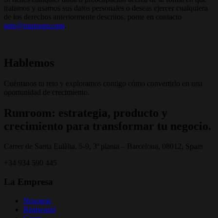
tratamos y usamos sus datos personales o deseas ejercer cualquiera
de los derechos anteriormente descritos, ponte en contacto
info@runroom.com
.
Hablemos
Cuéntanos tu reto y exploramos contigo cómo convertirlo en una
oportunidad de crecimiento.
Runroom: estrategia, producto y
crecimiento para transformar tu negocio.
Carrer de Santa Eulàlia, 5-9, 3ª planta – Barcelona, 08012, Spain
+34 934 590 445
La Empresa
Nosotros
Realworld