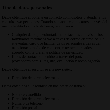
Tipo de datos personales
Datos obtenidos al ponerte en contacto con nosotros y atender a tus
consultas y/o peticiones: Cuando contactas con nosotros a través del
medio facilitado en la Plataforma, recopilamos:
Cualquier dato que voluntariamente facilites a través de los
formularios facilitados y/o a través de correo electrónico. En
el eventual caso que facilites datos personales a través del
mencionado medio de contacto, éstos serán tratados de
acuerdo con la presente política de privacidad.
Datos de contacto obtenidos a través del portal de
proveedores para su registro, evaluación y homologación.
Datos obtenidos al suscribirse a la newsletter:
Dirección de correo electrónico
Datos obtenidos al inscribirse en una oferta de trabajo:
Nombre y apellidos
Dirección de correo electrónico
Número de teléfono
Dirección postal