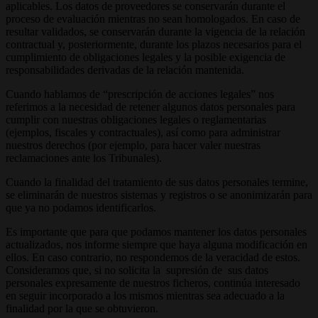
aplicables. Los datos de proveedores se conservarán durante el
proceso de evaluación mientras no sean homologados. En caso de
resultar validados, se conservarán durante la vigencia de la relación
contractual y, posteriormente, durante los plazos necesarios para el
cumplimiento de obligaciones legales y la posible exigencia de
responsabilidades derivadas de la relación mantenida.
Cuando hablamos de “prescripción de acciones legales” nos
referimos a la necesidad de retener algunos datos personales para
cumplir con nuestras obligaciones legales o reglamentarias
(ejemplos, fiscales y contractuales), así como para administrar
nuestros derechos (por ejemplo, para hacer valer nuestras
reclamaciones ante los Tribunales).
Cuando la finalidad del tratamiento de sus datos personales termine,
se eliminarán de nuestros sistemas y registros o se anonimizarán para
que ya no podamos identificarlos.
Es importante que para que podamos mantener los datos personales
actualizados, nos informe siempre que haya alguna modificación en
ellos. En caso contrario, no respondemos de la veracidad de estos.
Consideramos que, si no solicita la supresión de sus datos
personales expresamente de nuestros ficheros, continúa interesado
en seguir incorporado a los mismos mientras sea adecuado a la
finalidad por la que se obtuvieron.