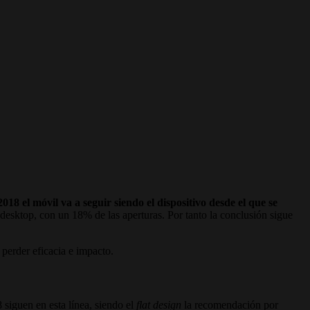
2018 el móvil va a seguir siendo el dispositivo desde el que se
desktop, con un 18% de las aperturas. Por tanto la conclusión sigue
 perder eficacia e impacto.
 siguen en esta línea, siendo el
flat design
la recomendación por