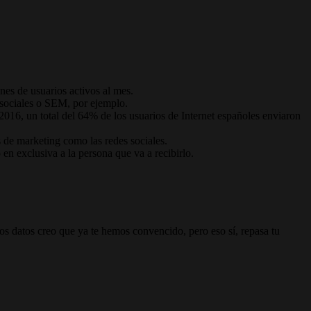
es de usuarios activos al mes.
 sociales o SEM, por ejemplo.
 2016, un total del 64% de los usuarios de Internet españoles enviaron
 de marketing como las redes sociales.
en exclusiva a la persona que va a recibirlo.
os datos creo que ya te hemos convencido, pero eso sí, repasa tu