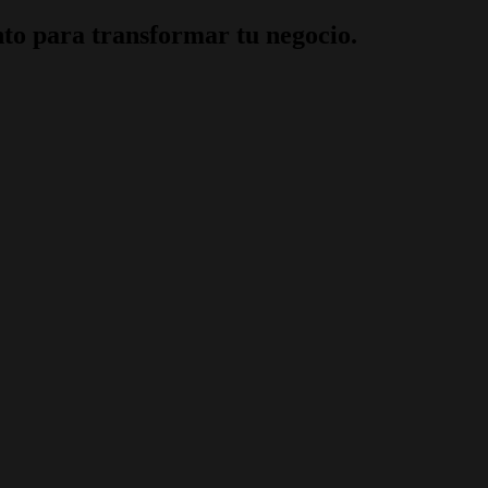
to para transformar tu negocio.