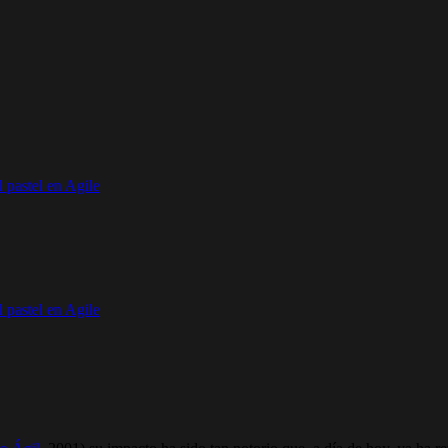
 pastel en Agile
 pastel en Agile