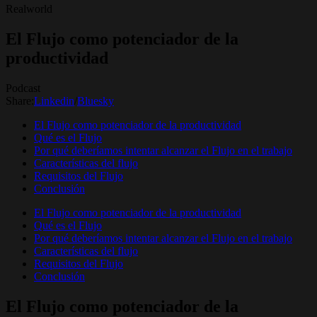
Realworld
El Flujo como potenciador de la
productividad
Podcast
Share:
Linkedin
/
Bluesky
El Flujo como potenciador de la productividad
Qué es el Flujo
Por qué deberíamos intentar alcanzar el Flujo en el trabajo
Características del flujo
Requisitos del Flujo
Conclusión
El Flujo como potenciador de la productividad
Qué es el Flujo
Por qué deberíamos intentar alcanzar el Flujo en el trabajo
Características del flujo
Requisitos del Flujo
Conclusión
El Flujo como potenciador de la