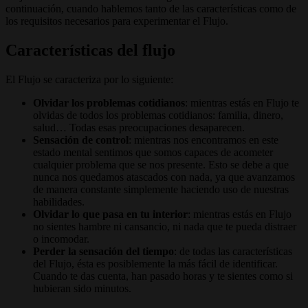
continuación, cuando hablemos tanto de las características como de
los requisitos necesarios para experimentar el Flujo.
Características del flujo
El Flujo se caracteriza por lo siguiente:
Olvidar los problemas cotidianos
: mientras estás en Flujo te
olvidas de todos los problemas cotidianos: familia, dinero,
salud… Todas esas preocupaciones desaparecen.
Sensación de control
: mientras nos encontramos en este
estado mental sentimos que somos capaces de acometer
cualquier problema que se nos presente. Esto se debe a que
nunca nos quedamos atascados con nada, ya que avanzamos
de manera constante simplemente haciendo uso de nuestras
habilidades.
Olvidar lo que pasa en tu interior
: mientras estás en Flujo
no sientes hambre ni cansancio, ni nada que te pueda distraer
o incomodar.
Perder la sensación del tiempo
: de todas las características
del Flujo, ésta es posiblemente la más fácil de identificar.
Cuando te das cuenta, han pasado horas y te sientes como si
hubieran sido minutos.