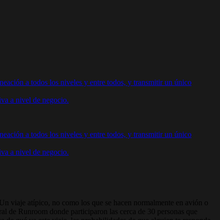
neación a todos los niveles y entre todos, y transmitir un único
va a nivel de negocio.
neación a todos los niveles y entre todos, y transmitir un único
va a nivel de negocio.
Un viaje atípico, no como los que se hacen normalmente en avión o
eral de Runroom donde participaron las cerca de 30 personas que