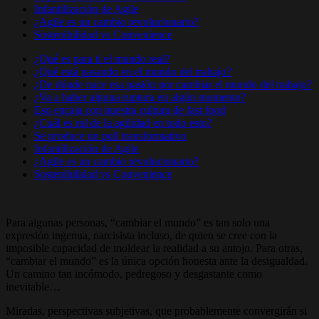
Infantilización de Agile
¿Agile es un cambio revolucionario?
Sostenibilidad vs Convenience
¿Qué es para ti el mundo real?
¿Qué está pasando en el mundo del trabajo?
¿De dónde nace esa pasión por cambiar el mundo del trabajo?
¿Va a haber alguna ruptura en algún momento?
Eso encaja con nuestra cultura de fast food
¿Cuál es rol de la agilidad en todo esto?
Se produce un pull transformativo
Infantilización de Agile
¿Agile es un cambio revolucionario?
Sostenibilidad vs Convenience
Para algunas personas, “cambiar el mundo” es tan solo una
expresión ingenua, narcisista incluso, de quien se cree con la
imposible capacidad de moldear la realidad a su antojo. Para otras,
“cambiar el mundo” es la única opción honesta ante la desigualdad.
Un camino tan incómodo, pedregoso y desgastante como
inevitable…
Miradas, perspectivas subjetivas, que probablemente convergirán si