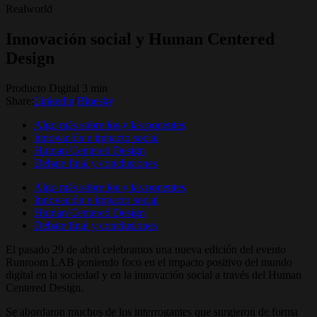
Realworld
Innovación social y Human Centered
Design
Producto Digital 3 min
Share:
Linkedin
/
Bluesky
Algo más sobre los y las ponentes
Innovación e impacto social
Human Centered Design
Debate final y conclusiones
Algo más sobre los y las ponentes
Innovación e impacto social
Human Centered Design
Debate final y conclusiones
El pasado 29 de abril celebramos una nueva edición del evento
Runroom LAB poniendo foco en el impacto positivo del mundo
digital en la sociedad y en la innovación social a través del Human
Centered Design.
Se abordaron muchos de los interrogantes que surgieron de forma