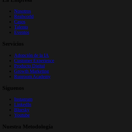
Nosotros
Realworld
Casos
Talento
Eventos
Servicios
Adopción de la IA
Customer Experience
Producto Digital
Growth Marketing
Runroom Academy
Síguenos
Instagram
LinkedIn
Bluesky
Youtube
Nuestra Metodología