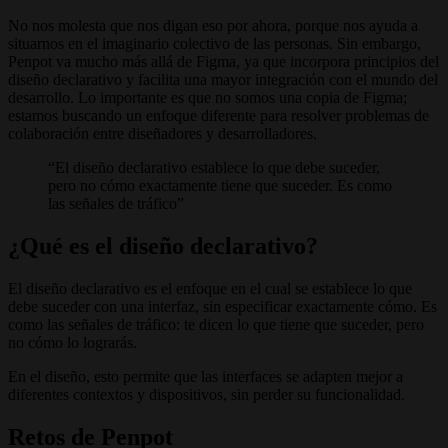
No nos molesta que nos digan eso por ahora, porque nos ayuda a
situarnos en el imaginario colectivo de las personas. Sin embargo,
Penpot va mucho más allá de Figma, ya que incorpora principios del
diseño declarativo y facilita una mayor integración con el mundo del
desarrollo. Lo importante es que no somos una copia de Figma;
estamos buscando un enfoque diferente para resolver problemas de
colaboración entre diseñadores y desarrolladores.
El diseño declarativo establece lo que debe suceder,
pero no cómo exactamente tiene que suceder. Es como
las señales de tráfico
¿Qué es el diseño declarativo?
El diseño declarativo es el enfoque en el cual se establece lo que
debe suceder con una interfaz, sin especificar exactamente cómo. Es
como las señales de tráfico: te dicen lo que tiene que suceder, pero
no cómo lo lograrás.
En el diseño, esto permite que las interfaces se adapten mejor a
diferentes contextos y dispositivos, sin perder su funcionalidad.
Retos de Penpot