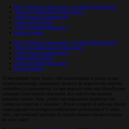
R079 - Producto Open Source, con Pablo Ruiz-Múzquiz
¿Por qué es importante el open source?
¿Qué es para ti el mundo real?
¿Cómo nació Penpot?
¿Qué es el diseño declarativo?
Retos de Penpot
R079 - Producto Open Source, con Pablo Ruiz-Múzquiz
¿Por qué es importante el open source?
¿Qué es para ti el mundo real?
¿Cómo nació Penpot?
¿Qué es el diseño declarativo?
Retos de Penpot
El movimiento Open Source está transformando la forma en que
creamos tecnología, impulsando modelos de negocio más abiertos,
sostenibles y colaborativos. Lo que empezó como una filosofía para
compartir conocimiento libremente, hoy está revolucionando
industrias enteras. Pero, ¿cómo está impactando realmente este
cambio en empresas y usuarios? ¿Puede competir el software abierto
contra gigantes tecnológicos tradicionales profesionales? Y sobre
todo, ¿qué podemos aprender de quienes lideran esta nueva forma
de crear valor?