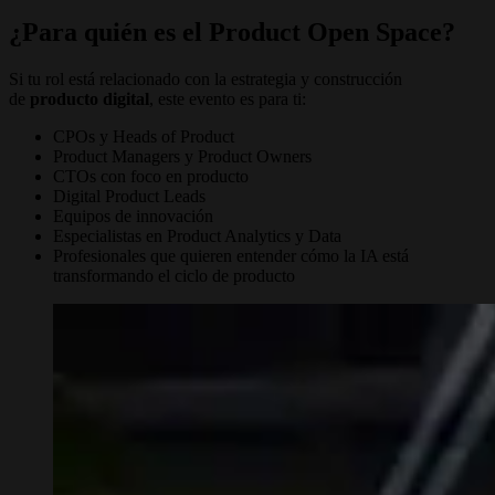
¿Para quién es el Product Open Space?
Si tu rol está relacionado con la estrategia y construcción
de
producto digital
, este evento es para ti:
CPOs y Heads of Product
Product Managers y Product Owners
CTOs con foco en producto
Digital Product Leads
Equipos de innovación
Especialistas en Product Analytics y Data
Profesionales que quieren entender cómo la IA está
transformando el ciclo de producto