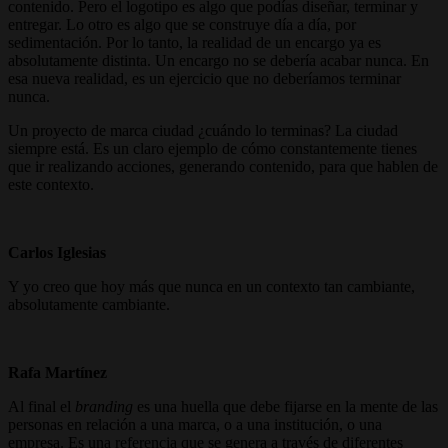
contenido. Pero el logotipo es algo que podías diseñar, terminar y
entregar. Lo otro es algo que se construye día a día, por
sedimentación. Por lo tanto, la realidad de un encargo ya es
absolutamente distinta. Un encargo no se debería acabar nunca. En
esa nueva realidad, es un ejercicio que no deberíamos terminar
nunca.
Un proyecto de marca ciudad ¿cuándo lo terminas? La ciudad
siempre está. Es un claro ejemplo de cómo constantemente tienes
que ir realizando acciones, generando contenido, para que hablen de
este contexto.
Carlos Iglesias
Y yo creo que hoy más que nunca en un contexto tan cambiante,
absolutamente cambiante.
Rafa Martínez
Al final el
branding
es una huella que debe fijarse en la mente de las
personas en relación a una marca, o a una institución, o una
empresa. Es una referencia que se genera a través de diferentes