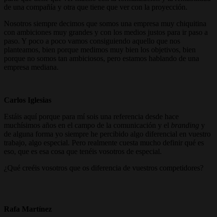
de una compañía y otra que tiene que ver con la proyección.
Nosotros siempre decimos que somos una empresa muy chiquitina
con ambiciones muy grandes y con los medios justos para ir paso a
paso. Y poco a poco vamos consiguiendo aquello que nos
planteamos, bien porque medimos muy bien los objetivos, bien
porque no somos tan ambiciosos, pero estamos hablando de una
empresa mediana.
Carlos Iglesias
Estáis aquí porque para mí sois una referencia desde hace
muchísimos años en el campo de la comunicación y el
branding
y
de alguna forma yo siempre he percibido algo diferencial en vuestro
trabajo, algo especial. Pero realmente cuesta mucho definir qué es
eso, que es esa cosa que tenéis vosotros de especial.
¿Qué creéis vosotros que os diferencia de vuestros competidores?
Rafa Martínez