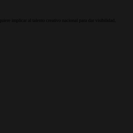
uiere implicar al talento creativo nacional para dar visibilidad,