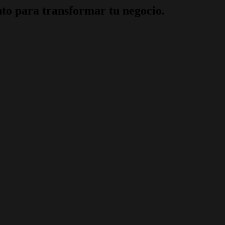
to para transformar tu negocio.