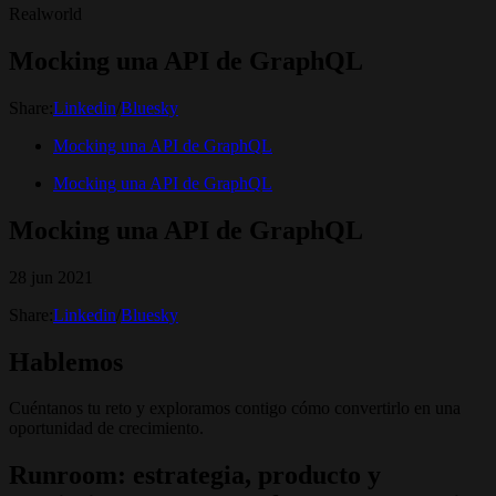
Realworld
Mocking una API de GraphQL
Share:
Linkedin
/
Bluesky
Mocking una API de GraphQL
Mocking una API de GraphQL
Mocking una API de GraphQL
28 jun 2021
Share:
Linkedin
/
Bluesky
Hablemos
Cuéntanos tu reto y exploramos contigo cómo convertirlo en una
oportunidad de crecimiento.
Runroom: estrategia, producto y