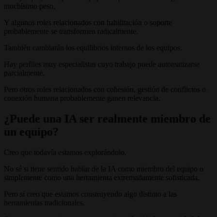
muchísimo peso.
Y algunos roles relacionados con habilitación o soporte
probablemente se transformen radicalmente.
También cambiarán los equilibrios internos de los equipos.
Hay perfiles muy especialistas cuyo trabajo puede automatizarse
parcialmente.
Pero otros roles relacionados con cohesión, gestión de conflictos o
conexión humana probablemente ganen relevancia.
¿Puede una IA ser realmente miembro de
un equipo?
Creo que todavía estamos explorándolo.
No sé si tiene sentido hablar de la IA como miembro del equipo o
simplemente como una herramienta extremadamente sofisticada.
Pero sí creo que estamos construyendo algo distinto a las
herramientas tradicionales.