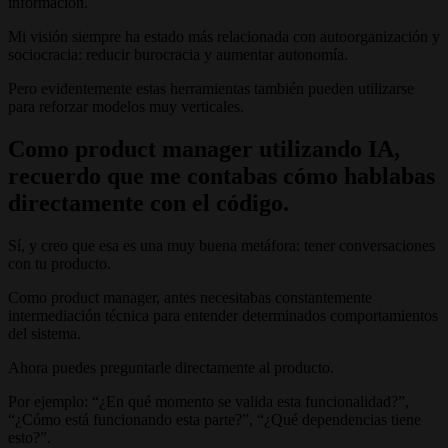
información.
Mi visión siempre ha estado más relacionada con autoorganización y
sociocracia: reducir burocracia y aumentar autonomía.
Pero evidentemente estas herramientas también pueden utilizarse
para reforzar modelos muy verticales.
Como product manager utilizando IA,
recuerdo que me contabas cómo hablabas
directamente con el código.
Sí, y creo que esa es una muy buena metáfora: tener conversaciones
con tu producto.
Como product manager, antes necesitabas constantemente
intermediación técnica para entender determinados comportamientos
del sistema.
Ahora puedes preguntarle directamente al producto.
Por ejemplo: “¿En qué momento se valida esta funcionalidad?”,
“¿Cómo está funcionando esta parte?”, “¿Qué dependencias tiene
esto?”.