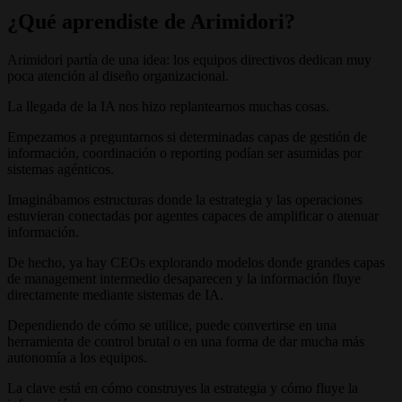
¿Qué aprendiste de Arimidori?
Arimidori partía de una idea: los equipos directivos dedican muy
poca atención al diseño organizacional.
La llegada de la IA nos hizo replantearnos muchas cosas.
Empezamos a preguntarnos si determinadas capas de gestión de
información, coordinación o reporting podían ser asumidas por
sistemas agénticos.
Imaginábamos estructuras donde la estrategia y las operaciones
estuvieran conectadas por agentes capaces de amplificar o atenuar
información.
De hecho, ya hay CEOs explorando modelos donde grandes capas
de management intermedio desaparecen y la información fluye
directamente mediante sistemas de IA.
Dependiendo de cómo se utilice, puede convertirse en una
herramienta de control brutal o en una forma de dar mucha más
autonomía a los equipos.
La clave está en cómo construyes la estrategia y cómo fluye la