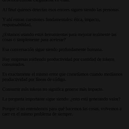
Al final quienes detectan esos errores siguen siendo las personas.
Y ahí entran cuestiones fundamentales: ética, impacto,
responsabilidad.
¿Estamos usando estas herramientas para mejorar realmente las
cosas o simplemente para acelerar?
Esa conversación sigue siendo profundamente humana.
Hay empresas midiendo productividad por cantidad de tokens
consumidos.
Es exactamente el mismo error que cometíamos cuando medíamos
productividad por líneas de código.
Consumir más tokens no significa generar más impacto.
La pregunta importante sigue siendo: ¿esto está generando valor?
Porque si no entendemos para qué hacemos las cosas, volvemos a
caer en el mismo problema de siempre.