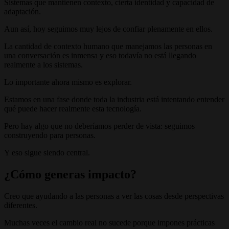
Sistemas que mantienen contexto, cierta identidad y capacidad de
adaptación.
Aun así, hoy seguimos muy lejos de confiar plenamente en ellos.
La cantidad de contexto humano que manejamos las personas en
una conversación es inmensa y eso todavía no está llegando
realmente a los sistemas.
Lo importante ahora mismo es explorar.
Estamos en una fase donde toda la industria está intentando entender
qué puede hacer realmente esta tecnología.
Pero hay algo que no deberíamos perder de vista: seguimos
construyendo para personas.
Y eso sigue siendo central.
¿Cómo generas impacto?
Creo que ayudando a las personas a ver las cosas desde perspectivas
diferentes.
Muchas veces el cambio real no sucede porque impones prácticas