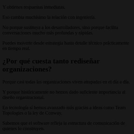
Y obtienes respuestas inmediatas.
Eso cambia muchísimo la relación con ingeniería.
No porque sustituya a los desarrolladores, sino porque facilita
conversaciones mucho más profundas y rápidas.
Puedes moverte desde estrategia hasta detalle técnico prácticamente
en tiempo real.
¿Por qué cuesta tanto rediseñar
organizaciones?
Porque casi todas las organizaciones viven atrapadas en el día a día.
Y porque históricamente no hemos dado suficiente importancia al
diseño organizacional.
En tecnología sí hemos avanzado más gracias a ideas como Team
Topologies o la ley de Conway.
Sabemos que el software refleja la estructura de comunicación de
quienes lo construyen.