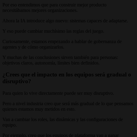
Por eso entendimos que para construir mejor producto
necesitábamos mejores organizaciones.
Ahora la IA introduce algo nuevo: sistemas capaces de adaptarse.
Y eso puede cambiar muchísimo las reglas del juego.
Curiosamente, estamos empezando a hablar de gobernanza de
agentes y de cómo organizarlos.
Y muchas de las conclusiones sirven también para personas:
objetivos claros, autonomía, límites bien definidos.
¿Crees que el impacto en los equipos será gradual o
disruptivo?
Para quien lo vive directamente puede ser muy disruptivo.
Pero a nivel industria creo que será más gradual de lo que pensamos
quienes estamos muy metidos en esto.
Van a cambiar los roles, las dinámicas y las configuraciones de
equipo.
Por ejemplo, creo que los equipos de plataforma van a ganar