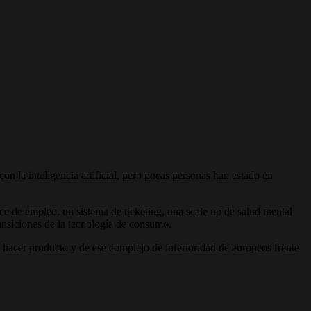
n la inteligencia artificial, pero pocas personas han estado en
 de empleo, un sistema de ticketing, una scale up de salud mental
ansiciones de la tecnología de consumo.
hacer producto y de ese complejo de inferioridad de europeos frente