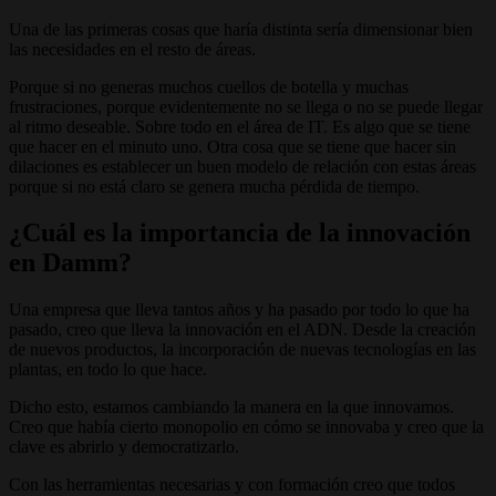
Una de las primeras cosas que haría distinta sería dimensionar bien
las necesidades en el resto de áreas.
Porque si no generas muchos cuellos de botella y muchas
frustraciones, porque evidentemente no se llega o no se puede llegar
al ritmo deseable. Sobre todo en el área de IT. Es algo que se tiene
que hacer en el minuto uno. Otra cosa que se tiene que hacer sin
dilaciones es establecer un buen modelo de relación con estas áreas
porque si no está claro se genera mucha pérdida de tiempo.
¿Cuál es la importancia de la innovación
en Damm?
Una empresa que lleva tantos años y ha pasado por todo lo que ha
pasado, creo que lleva la innovación en el ADN. Desde la creación
de nuevos productos, la incorporación de nuevas tecnologías en las
plantas, en todo lo que hace.
Dicho esto, estamos cambiando la manera en la que innovamos.
Creo que había cierto monopolio en cómo se innovaba y creo que la
clave es abrirlo y democratizarlo.
Con las herramientas necesarias y con formación creo que todos