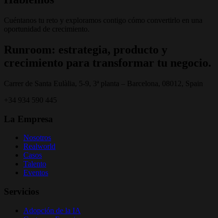
Cuéntanos tu reto y exploramos contigo cómo convertirlo en una
oportunidad de crecimiento.
Runroom: estrategia, producto y
crecimiento para transformar tu negocio.
Carrer de Santa Eulàlia, 5-9, 3ª planta – Barcelona, 08012, Spain
+34 934 590 445
La Empresa
Nosotros
Realworld
Casos
Talento
Eventos
Servicios
Adopción de la IA