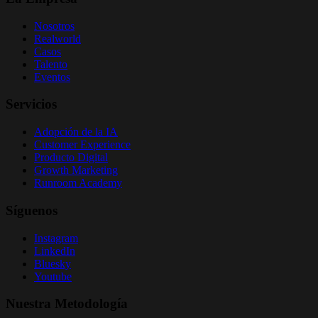
Nosotros
Realworld
Casos
Talento
Eventos
Servicios
Adopción de la IA
Customer Experience
Producto Digital
Growth Marketing
Runroom Academy
Síguenos
Instagram
LinkedIn
Bluesky
Youtube
Nuestra Metodología