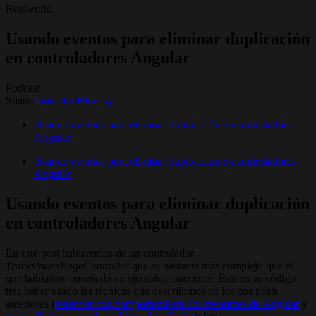
Realworld
Usando eventos para eliminar duplicación
en controladores Angular
Podcast
Share:
Linkedin
/
Bluesky
Usando eventos para eliminar duplicación en controladores
Angular
Usando eventos para eliminar duplicación en controladores
Angular
Usando eventos para eliminar duplicación
en controladores Angular
En este post hablaremos de un controlador
TracksIndexPageController
que es bastante más complejo que el
que habíamos enseñado en ejemplos anteriores. Este es su código
tras haber usado las técnicas que describimos en los dos posts
anteriores (
extender con comportamiento los resources de Angular
y