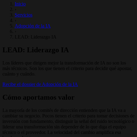
Inicio
›
Servicios
›
Adopción de la IA
›
LEAD: Liderazgo IA
LEAD: Liderazgo IA
Los líderes que dirigen mejor la transformación de IA no son los
más técnicos. Son los que tienen el criterio para decidir qué apostar,
cuánto y cuándo.
Recibe el dossier de Adopción de la IA
Cómo aportamos valor
La mayoría de los comités de dirección entienden que la IA va a
cambiar su negocio. Pocos tienen el criterio para tomar decisiones de
inversión con fundamento, distinguir la señal del ruido tecnológico o
liderar una transformación sin depender de lo que diga el equipo
técnico o el proveedor. La velocidad del cambio amplifica esa