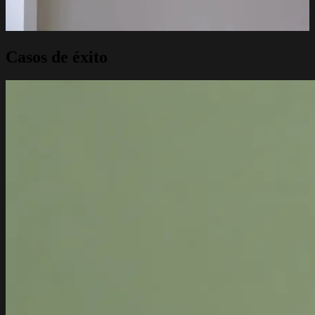
Casos de éxito