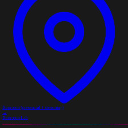
Runroom (presencial + streaming)
→
Runroom Lab