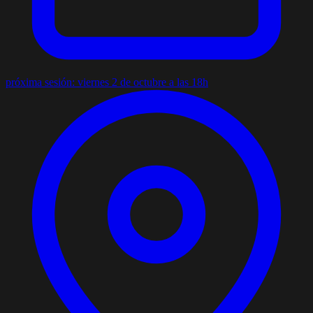
próxima sesión: viernes 2 de octubre a las 18h