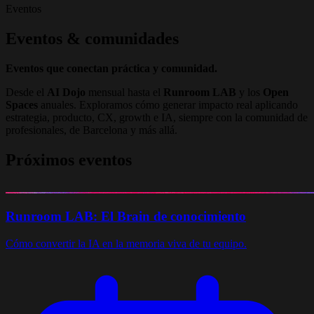
Eventos
Eventos & comunidades
Eventos que conectan práctica y comunidad.
Desde el
AI Dojo
mensual hasta el
Runroom LAB
y los
Open
Spaces
anuales. Exploramos cómo generar impacto real aplicando
estrategia, producto, CX, growth e IA, siempre con la comunidad de
profesionales, de Barcelona y más allá.
Próximos eventos
Runroom LAB: El Brain de conocimiento
Cómo convertir la IA en la memoria viva de tu equipo.