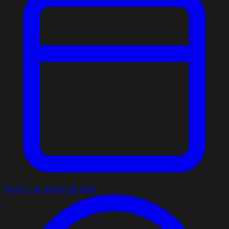
Jueves 1 de octubre de 2026