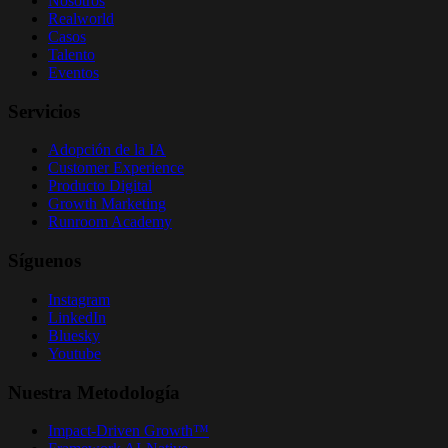
Nosotros
Realworld
Casos
Talento
Eventos
Servicios
Adopción de la IA
Customer Experience
Producto Digital
Growth Marketing
Runroom Academy
Síguenos
Instagram
LinkedIn
Bluesky
Youtube
Nuestra Metodología
Impact-Driven Growth™