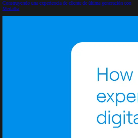
Construyendo una experiencia de cliente de última generación con
Medallia