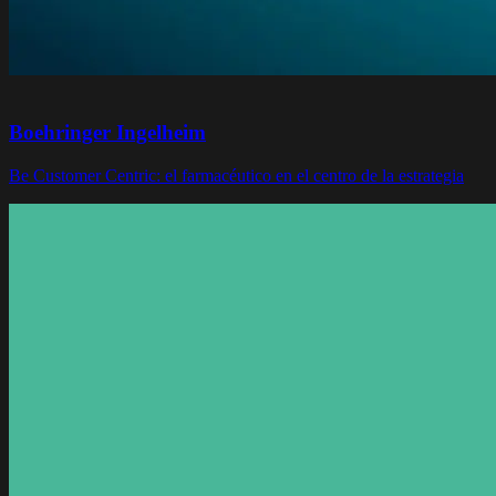
Boehringer Ingelheim
Be Customer Centric: el farmacéutico en el centro de la estrategia