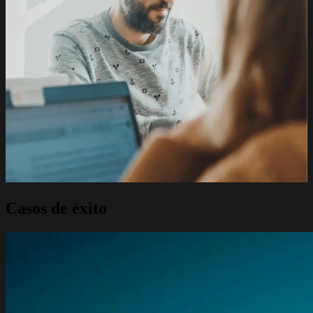
Casos de éxito