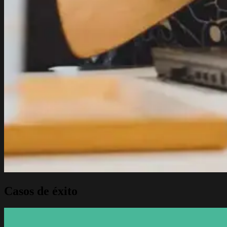
Casos de éxito