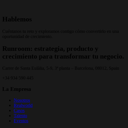
Hablemos
Cuéntanos tu reto y exploramos contigo cómo convertirlo en una
oportunidad de crecimiento.
Runroom: estrategia, producto y
crecimiento para transformar tu negocio.
Carrer de Santa Eulàlia, 5-9, 3ª planta – Barcelona, 08012, Spain
+34 934 590 445
La Empresa
Nosotros
Realworld
Casos
Talento
Eventos