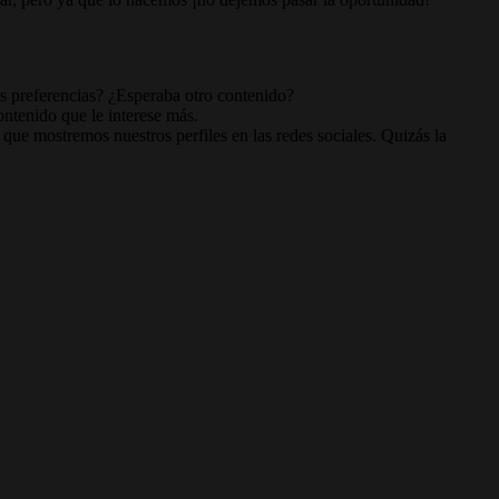
 preferencias? ¿Esperaba otro contenido?
ontenido que le interese más.
 que mostremos nuestros perfiles en las redes sociales. Quizás la