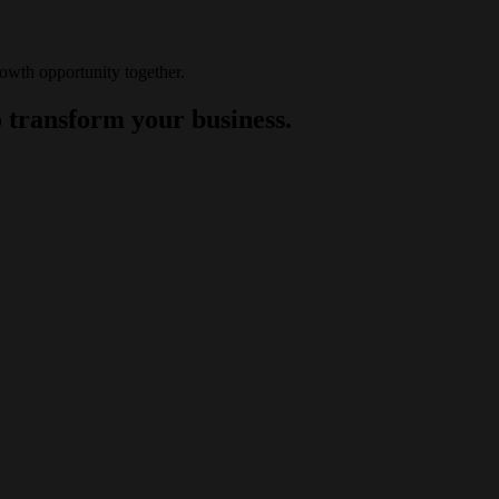
rowth opportunity together.
 transform your business.