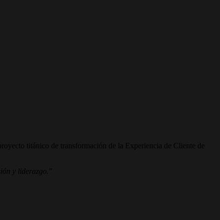
oyecto titánico de transformación de la Experiencia de Cliente de
ión y liderazgo."