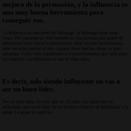
mejora de la persuasión, y la influencia es
una muy buena herramienta para
conseguir eso.
La influencia es una parte del liderazgo, el liderazgo tiene otras
cosas. Por supuesto un líder también es una persona que aparte de
influenciar tiene mucho conocimiento, tiene muchas herramientas,
sabe escuchar mucho al otro, inspira, tiene muchas ideas, es muy
estratega. Todas estas habilidades o comportamientos que tiene pues
es complejo. La influencia es una de ellas claro.
Es decir, solo siendo influyente no vas a
ser un buen líder.
No, no para nada. Yo creo que no. Es más, hay gente que es
influyente, que no es líder. Se les da bien el hecho de influenciar a la
gente. La gente les aprecia.