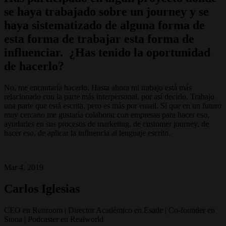
se haya trabajado sobre un journey y se
haya sistematizado de alguna forma de
esta forma de trabajar esta forma de
influenciar. ¿Has tenido la oportunidad
de hacerlo?
No, me encantaría hacerlo. Hasta ahora mi trabajo está más
relacionado con la parte más interpersonal, por así decirlo. Trabajo
una parte que está escrita, pero es más por email. Sí que en un futuro
muy cercano me gustaría colaborar con empresas para hacer eso,
ayudarles en sus procesos de marketing, de customer journey, de
hacer eso, de aplicar la influencia al lenguaje escrito.
Mar 4, 2019
Carlos Iglesias
CEO en Runroom | Director Académico en Esade | Co-founder en
Stooa | Podcaster en Realworld