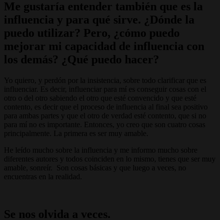
Me gustaría entender también que es la
influencia y para qué sirve. ¿Dónde la
puedo utilizar? Pero, ¿cómo puedo
mejorar mi capacidad de influencia con
los demás? ¿Qué puedo hacer?
Yo quiero, y perdón por la insistencia, sobre todo clarificar que es
influenciar. Es decir, influenciar para mí es conseguir cosas con el
otro o del otro sabiendo el otro que esté convencido y que esté
contento, es decir que el proceso de influencia al final sea positivo
para ambas partes y que el otro de verdad esté contento, que si no
para mí no es importante. Entonces, yo creo que son cuatro cosas
principalmente. La primera es ser muy amable.
He leído mucho sobre la influencia y me informo mucho sobre
diferentes autores y todos coinciden en lo mismo, tienes que ser muy
amable, sonreír. Son cosas básicas y que luego a veces, no
encuentras en la realidad.
Se nos olvida a veces.