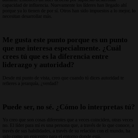
capacidad de influencia. Nuevamente los líderes han llegado ahí
porque ya lo tienen de por sí. Otros han sido impuestos a lo mejor, lo
necesitan desarrollar más.
Me gusta este punto porque es un punto
que me interesa especialmente. ¿Cuál
crees tú que es la diferencia entre
liderazgo y autoridad?
Desde mi punto de vista, creo que cuando tú dices autoridad te
refieres a jerarquía, ¿verdad?
Puede ser, no sé. ¿Cómo lo interpretas tú?
Yo creo que son cosas diferentes que a veces coinciden, otras veces
no. El líder para mí es una persona que, a través de lo que conoce, a
través de sus habilidades, a través de su relación con el mundo, ha
sido como un epicentro para el entorno donde está.