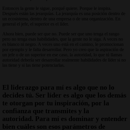
Entonces la gente le sigue, porqué quiere. Porque le inspira.
Después están las jerarquías. La jerarquía es una posición dentro de
un ecosistema, dentro de una empresa o de una organización. En
general el jefe, el superior es el líder.
Ahora bien, puede ser que no. Puede ser que uno tenga el rango
pero no tenga esas habilidades, que la gente no le siga. A veces no
es blanco ni negro. A veces uno está en el camino, le promocionan
por ejemplo y le falta desarrollar. Pero yo creo que la aspiración de
un jefe o de un superior en ese caso, la autoridad, lo que tú llamas
autoridad debería ser desarrollar realmente habilidades de líder si no
las tiene y si las tiene potenciarlas.
El liderazgo para mí es algo que no lo
decides tú. Ser líder es algo que los demás
te otorgan por tu inspiración, por la
confianza que transmites y la
autoridad. Para mí es dominar y entender
bien cuáles son esos parámetros de