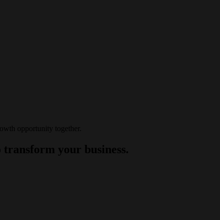
rowth opportunity together.
 transform your business.