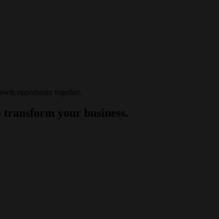
rowth opportunity together.
 transform your business.