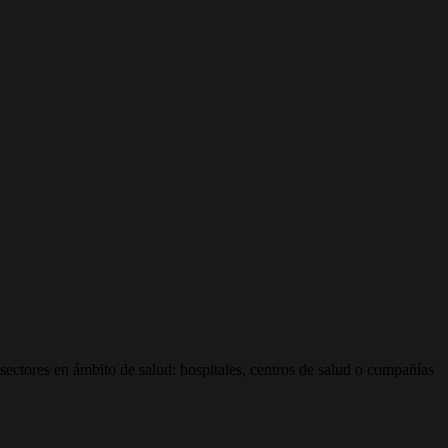
sectores en ámbito de salud: hospitales, centros de salud o compañías